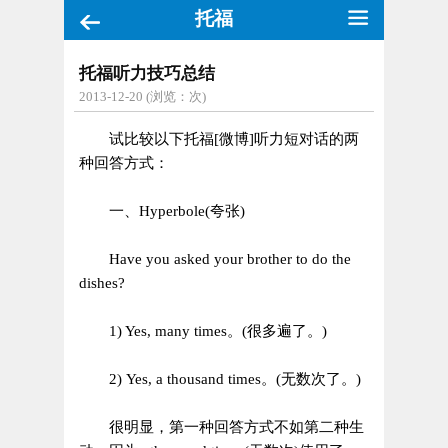
托福
托福听力技巧总结
2013-12-20 (浏览：
次)
试比较以下托福[微博]听力短对话的两
种回答方式：
一、Hyperbole(夸张)
Have you asked your brother to do the
dishes?
1) Yes, many times。(很多遍了。)
2) Yes, a thousand times。(无数次了。)
很明显，第一种回答方式不如第二种生