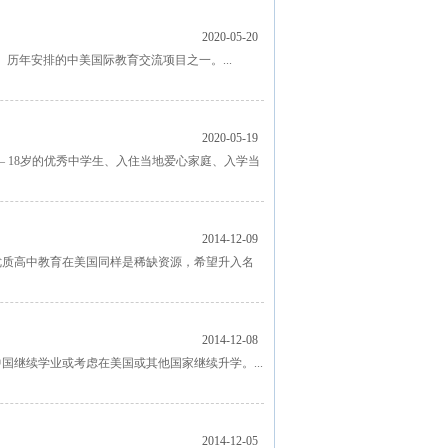
2020-05-20
na）历年安排的中美国际教育交流项目之一。...
2020-05-19
 18岁的优秀中学生、入住当地爱心家庭、入学当
2014-12-09
优质高中教育在美国同样是稀缺资源，希望升入名
2014-12-08
继续学业或考虑在美国或其他国家继续升学。...
2014-12-05