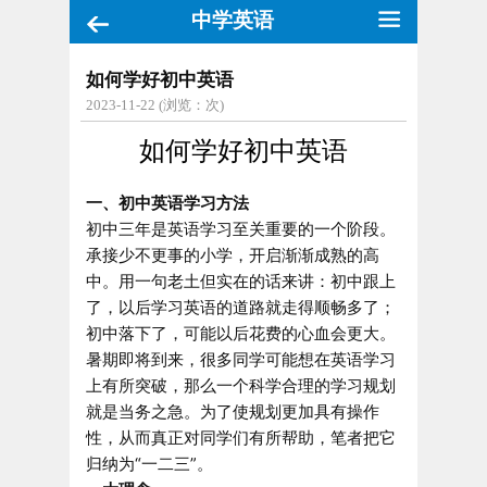
中学英语
如何学好初中英语
2023-11-22 (浏览：
次)
如何学好初中英语
一、初中英语学习方法
初中三年是英语学习至关重要的一个阶段。
承接少不更事的小学，开启渐渐成熟的高
中。用一句老土但实在的话来讲：初中跟上
了，以后学习英语的道路就走得顺畅多了；
初中落下了，可能以后花费的心血会更大。
暑期即将到来，很多同学可能想在英语学习
上有所突破，那么一个科学合理的学习规划
就是当务之急。为了使规划更加具有操作
性，从而真正对同学们有所帮助，笔者把它
归纳为“一二三”。