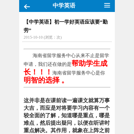
中学英语
【中学英语】初一学好英语应该要“勤
劳”
2015-10-10 (浏览：
次)
海南省留学服务中心从来不止是留学
帮助学生成
申请，我们还在做的是
长
！！！
海南省留学服务中心是你
明智的选择
。
这并非是在课前读一遍课文就算万事
大吉，而应是对将要学习内容有一个
较全面的了解，知道哪是重点，哪是
难点，然后提出疑问，以便在听讲时
重点解决。其作用，就象在上阵之前