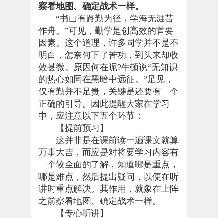
察看地图、确定战术一样。
“书山有路勤为径，学海无涯苦
作舟。”可见，勤学是创高效的首要
因素。这个道理，许多同学并不是不
明白，怎奈何下了苦功，到头来却收
效甚微。原因何在呢?牛顿说“无知识
的热心如同在黑暗中远征。”足见，
仅有勤并不足贵，关键是还要有一个
正确的引导。因此提醒大家在学习
中，应注意以下五个环节：
【提前预习】
这并非是在课前读一遍课文就算
万事大吉，而应是对将要学习内容有
一个较全面的了解，知道哪是重点，
哪是难点，然后提出疑问，以便在听
讲时重点解决。其作用，就象在上阵
之前察看地图、确定战术一样。
【专心听讲】