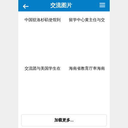
交流图片
中国驻洛杉矶使馆到
留学中心黄主任与交
交流团与美国学生在
海南省教育厅率海南
加载更多...