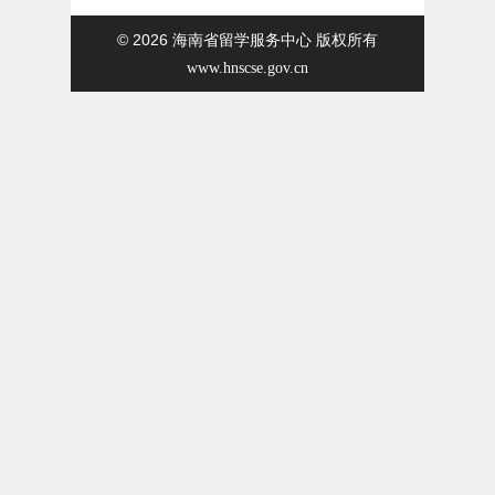
© 2026
海南省留学服务中心 版权所有
www.hnscse.gov.cn