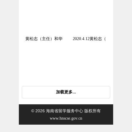
黄松志（主任）和华
2020.4.12黄松志（
加载更多...
© 2026
海南省留学服务中心 版权所有
www.hnscse.gov.cn