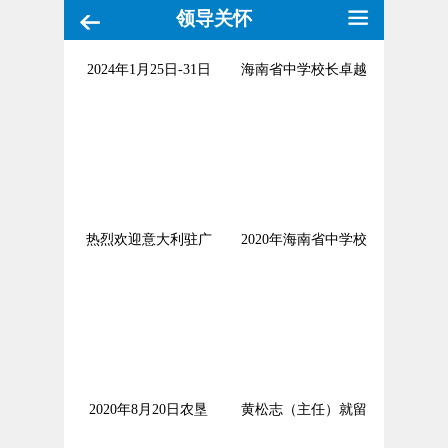
领导关怀
2024年1月25日-31日
海南省中学校长卓越
热烈欢迎意大利驻广
2020年海南省中学校
2020年8月20日农垦
黄松志（主任）就留