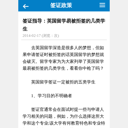
签证政策
签证指导：英国留学易被拒签的几类学
生
2014-02-17 (浏览：
次)
去英国
留学
深造是很多人的梦想，但如
果申请签证时被拒签的话英国留学的梦想就
会破灭。留学专家为为大家列举了英国留学
最易被拒签的几类学生，看看你中枪了吗？
英国留学签证一定被拒的五类学生
1、学习目的不明确者
签证官通常会在面试时提一些与申请人
学习相关的问题，例如，为什么选择这所大
学和这个专业;该大学有何教育特色和专业特