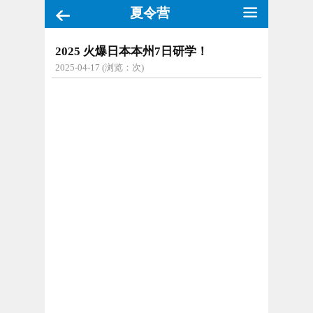
夏令营
2025 火爆日本本州7日研学！
2025-04-17 (浏览：
次)