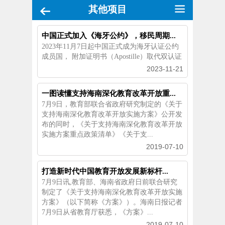
其他项目
中国正式加入《海牙公约》，移民周期...
2023年11月7日起中国正式成为海牙认证公约
成员国， 附加证明书（Apostille）取代双认证
2023-11-21
一图读懂支持海南深化教育改革开放重...
7月9日，教育部联合省政府研究制定的《关于
支持海南深化教育改革开放实施方案》公开发
布的同时，《关于支持海南深化教育改革开放
实施方案重点政策清单》《关于支...
2019-07-10
打造新时代中国教育开放发展新标杆...
7月9日讯,教育部、海南省政府日前联合研究
制定了《关于支持海南深化教育改革开放实施
方案》（以下简称《方案》）。海南日报记者
7月9日从省教育厅获悉，《方案》...
2019-07-10