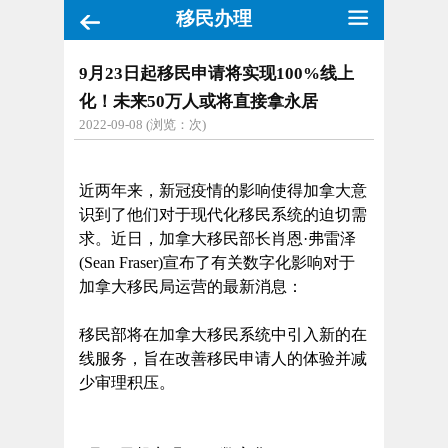
移民办理
9月23日起移民申请将实现100%线上
化！未来50万人或将直接拿永居
2022-09-08 (浏览：
次)
近两年来，新冠疫情的影响使得加拿大意
识到了他们对于现代化移民系统的迫切需
求。近日，加拿大移民部长肖恩·弗雷泽
(Sean Fraser)宣布了有关数字化影响对于
加拿大移民局运营的最新消息：
移民部将在加拿大移民系统中引入新的在
线服务，旨在改善移民申请人的体验并减
少审理积压。