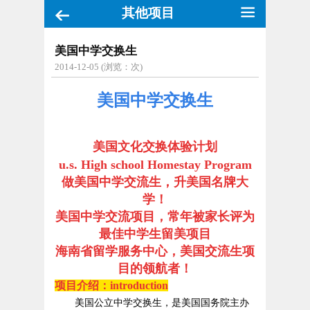
其他项目
美国中学交换生
2014-12-05 (浏览：
次)
美国中学交换生
美国文化交换体验计划
u.s. High school Homestay Program
做美国中学交流生，升美国名牌大
学！
美国中学交流项目，常年被家长评为
最佳中学生留美项目
海南省留学服务中心，美国交流生项
目的领航者！
项目介绍：
introduction
美国公立中学交换生，是美国国务院主办