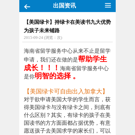
出国资讯
【美国绿卡】持绿卡在美读书九大优势
为孩子未来铺路
2015-09-24 (浏览：
次)
海南省留学服务中心从来不止是留学
帮助学生
申请，我们还在做的是
成长
！！！
海南省留学服务中心
是你
明智的选择 。
【美国绿卡可自由出入加拿大】
对于欲申请美国大学的学生而言，获
得美国绿卡与没有绿卡之间，到底有
什么区别？其实，有绿卡的孩子在美
国读书的方方面面都占据优势，有意
愿送孩子去美国求学的家长们，可以